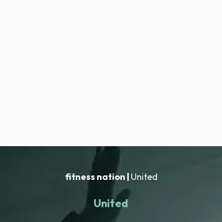
fitness nation |
United
United