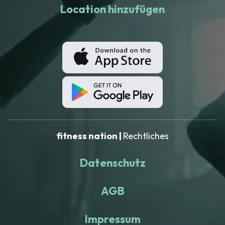
Location hinzufügen
fitness nation |
Rechtliches
Datenschutz
AGB
Impressum