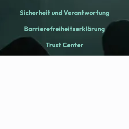
Sicherheit und Verantwortung
Barrierefreiheitserklärung
Trust Center
fitness nation |
Company