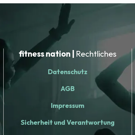
fitness nation |
Rechtliches
Datenschutz
AGB
Impressum
Sicherheit und Verantwortung