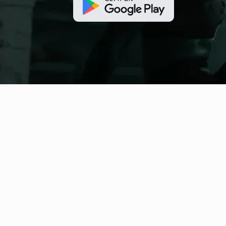
fitness nation