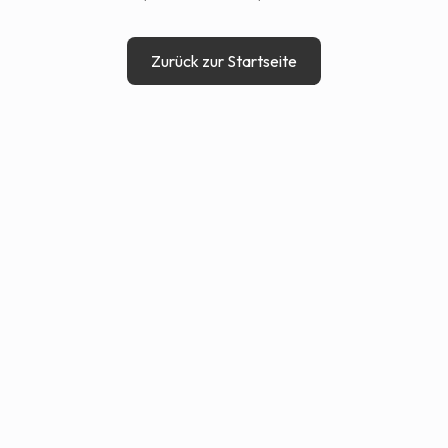
Zurück zur Startseite