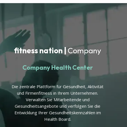
fitness nation |
Company
Company Health Center
Die zentrale Plattform für Gesundheit, Aktivität
und Firmenfitness in Ihrem Unternehmen.
Verwalten Sie Mitarbeitende und
Gesundheitsangebote und verfolgen Sie die
Entwicklung Ihrer Gesundheitskennzahlen im
Health Board.