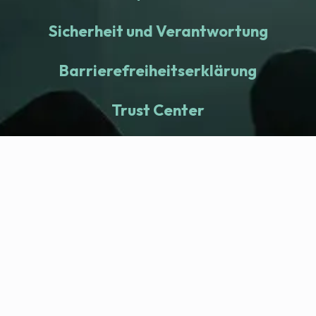
Sicherheit und Verantwortung
Barrierefreiheitserklärung
Trust Center
fitness nation |
Company