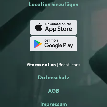
Location hinzufügen
fitness nation |
Rechtliches
Datenschutz
AGB
Impressum