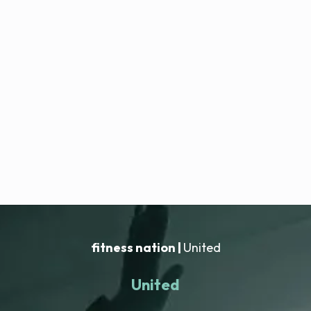
fitness nation |
United
United