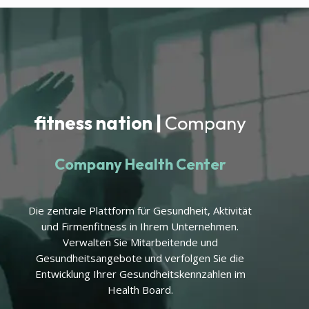
fitness nation |
Company
Company Health Center
Die zentrale Plattform für Gesundheit, Aktivität
und Firmenfitness in Ihrem Unternehmen.
Verwalten Sie Mitarbeitende und
Gesundheitsangebote und verfolgen Sie die
Entwicklung Ihrer Gesundheitskennzahlen im
Health Board.