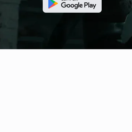
fitness nation