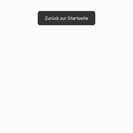
Zurück zur Startseite