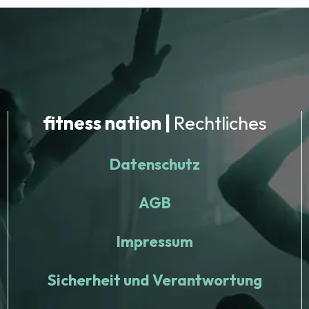
fitness nation |
Rechtliches
Datenschutz
AGB
Impressum
Sicherheit und Verantwortung