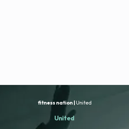
fitness nation |
United
United