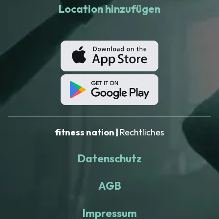
Location hinzufügen
fitness nation |
Rechtliches
Datenschutz
AGB
Impressum