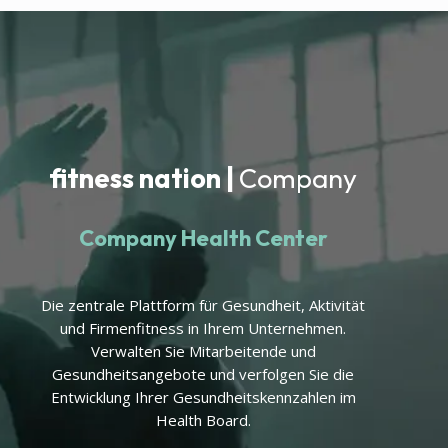
fitness nation |
Company
Company Health Center
Die zentrale Plattform für Gesundheit, Aktivität
und Firmenfitness in Ihrem Unternehmen.
Verwalten Sie Mitarbeitende und
Gesundheitsangebote und verfolgen Sie die
Entwicklung Ihrer Gesundheitskennzahlen im
Health Board.