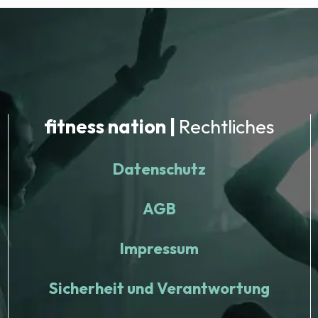
fitness nation |
Rechtliches
Datenschutz
AGB
Impressum
Sicherheit und Verantwortung