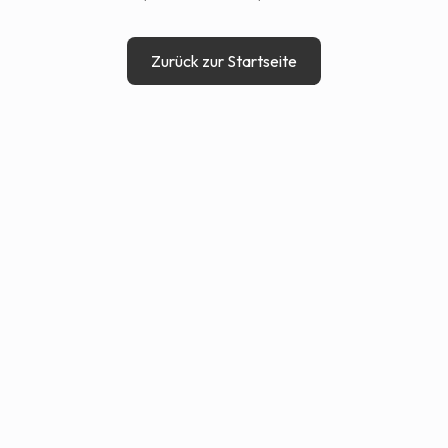
Zurück zur Startseite