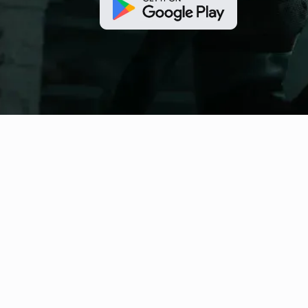
fitness nation