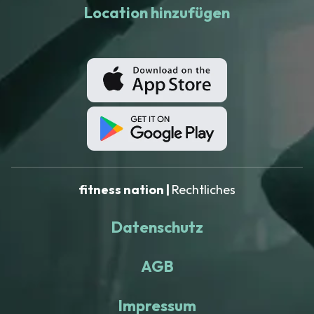
Location hinzufügen
fitness nation |
Rechtliches
Datenschutz
AGB
Impressum