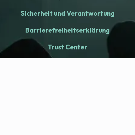
Sicherheit und Verantwortung
Barrierefreiheitserklärung
Trust Center
fitness nation |
Company