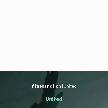
fitness nation |
United
United