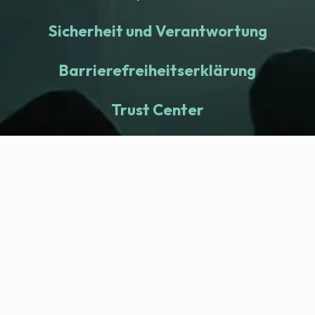
Sicherheit und Verantwortung
Barrierefreiheitserklärung
Trust Center
fitness nation |
Company