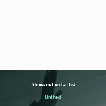
fitness nation |
United
United