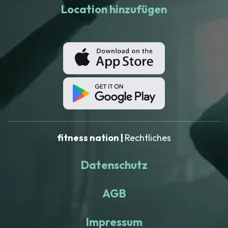
Location hinzufügen
fitness nation |
Rechtliches
Datenschutz
AGB
Impressum