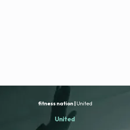
fitness nation |
United
United