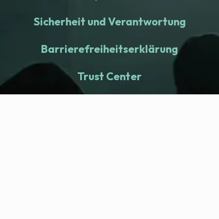
Sicherheit und Verantwortung
Barrierefreiheitserklärung
Trust Center
fitness nation |
Company