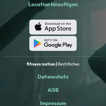
Location hinzufügen
fitness nation |
Rechtliches
Datenschutz
AGB
Impressum