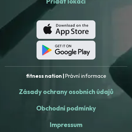
Přidat lokaci
fitness nation |
Právní informace
Zásady ochrany osobních údajů
Obchodní podmínky
Impressum