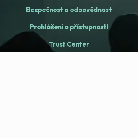
Bezpečnost a odpovědnost
Prohlášení o přístupnosti
Trust Center
fitness nation |
Společnost