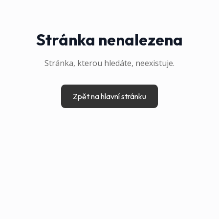
Stránka nenalezena
Stránka, kterou hledáte, neexistuje.
Zpět na hlavní stránku