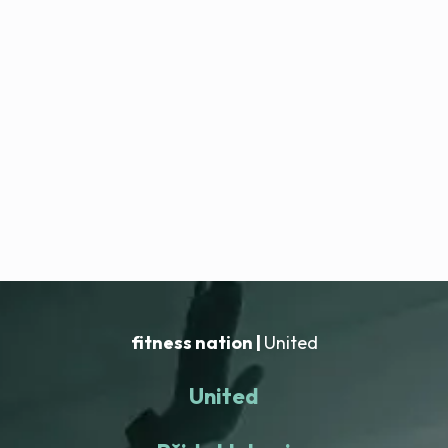
fitness nation |
United
United