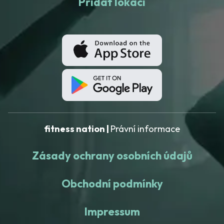
Přidat lokaci
fitness nation |
Právní informace
Zásady ochrany osobních údajů
Obchodní podmínky
Impressum