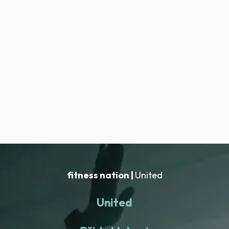
fitness nation |
United
United