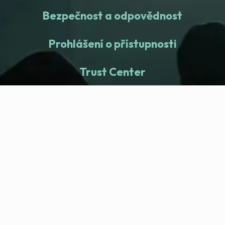
Bezpečnost a odpovědnost
Prohlášení o přístupnosti
Trust Center
fitness nation |
Společnost