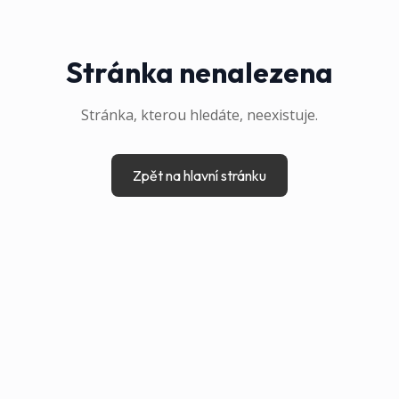
Stránka nenalezena
Stránka, kterou hledáte, neexistuje.
Zpět na hlavní stránku