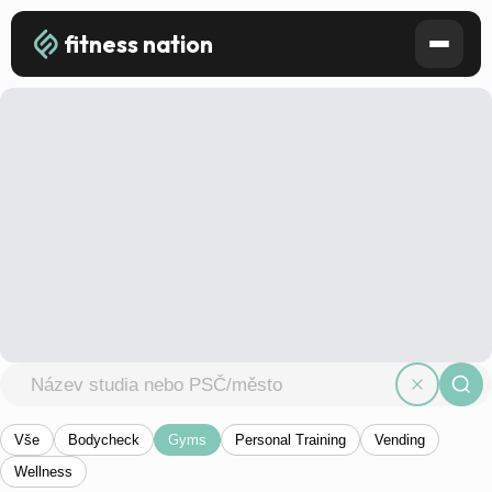
fitness nation
Vše
Bodycheck
Gyms
Personal Training
Vending
Wellness