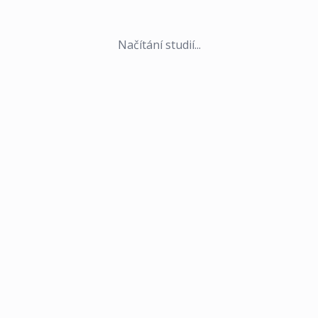
Načítání studií...