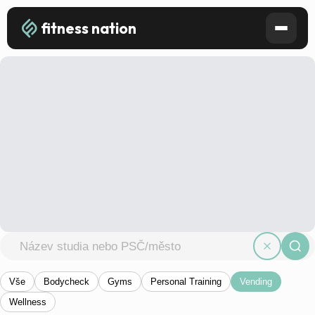
fitness nation
Vše
Bodycheck
Gyms
Personal Training
Vending
Wellness