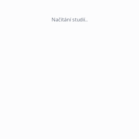
Načítání studií...