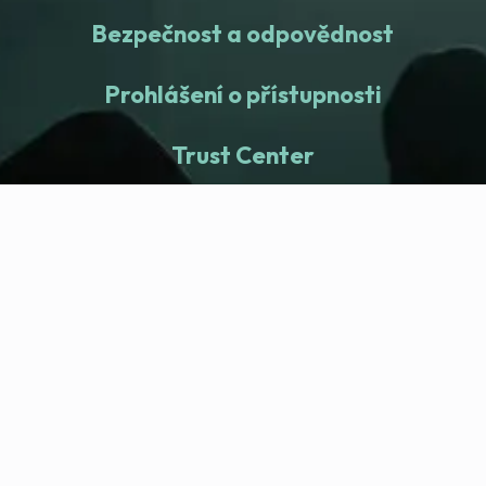
Bezpečnost a odpovědnost
Prohlášení o přístupnosti
Trust Center
fitness nation |
Společnost