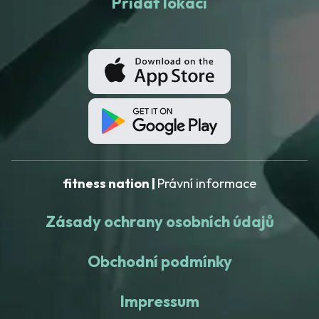
Přidat lokaci
fitness nation |
Právní informace
Zásady ochrany osobních údajů
Obchodní podmínky
Impressum