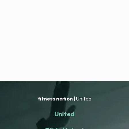
fitness nation |
United
United