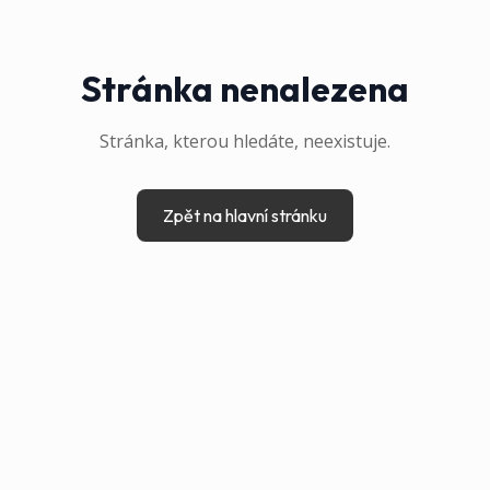
Stránka nenalezena
Stránka, kterou hledáte, neexistuje.
Zpět na hlavní stránku