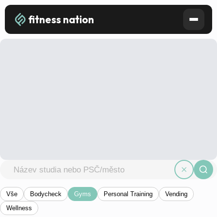
fitness nation
Vše
Bodycheck
Gyms
Personal Training
Vending
Wellness