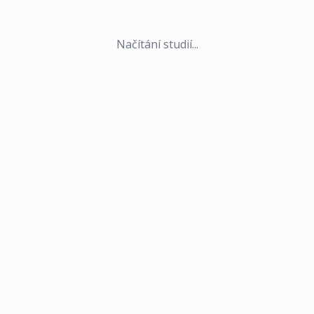
Načítání studií...