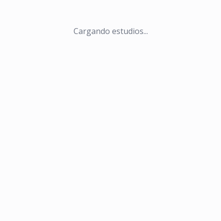
Cargando estudios...