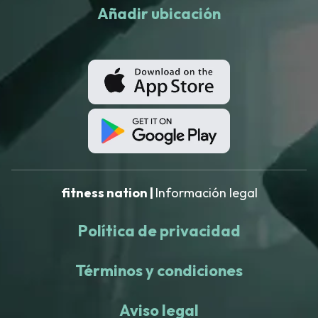
Añadir ubicación
fitness nation |
Información legal
Política de privacidad
Términos y condiciones
Aviso legal