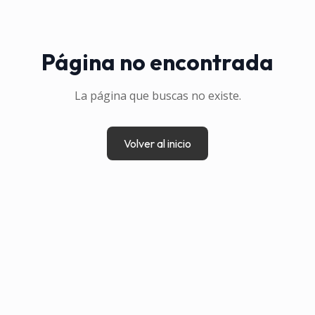
Página no encontrada
La página que buscas no existe.
Volver al inicio