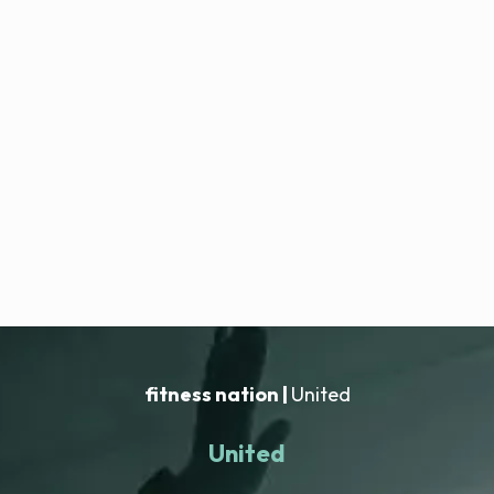
fitness nation |
United
United