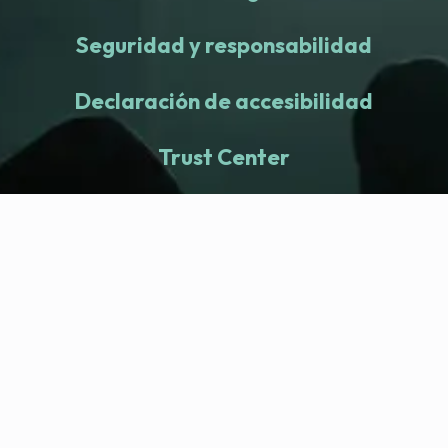
Seguridad y responsabilidad
Declaración de accesibilidad
Trust Center
fitness nation |
Empresa