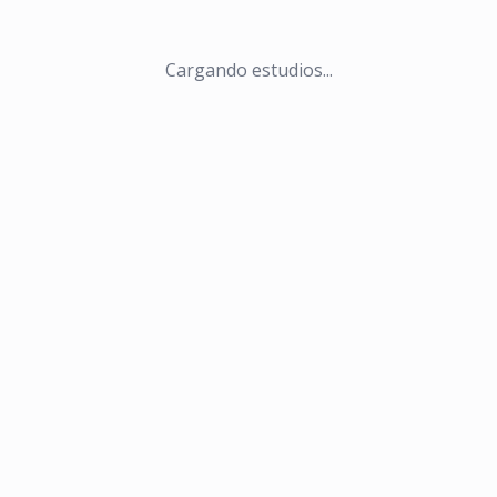
Cargando estudios...