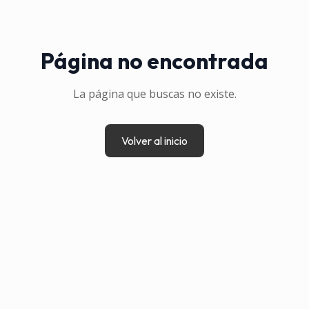
Página no encontrada
La página que buscas no existe.
Volver al inicio