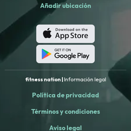
Añadir ubicación
fitness nation |
Información legal
Política de privacidad
Términos y condiciones
Aviso legal