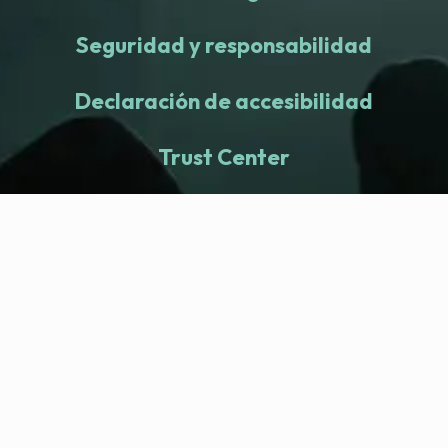
Seguridad y responsabilidad
Declaración de accesibilidad
Trust Center
fitness nation |
Empresa