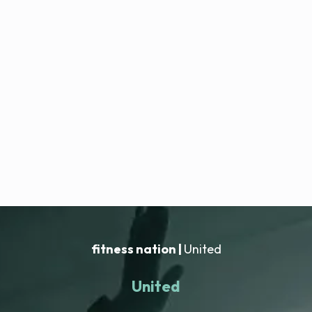
fitness nation |
United
United