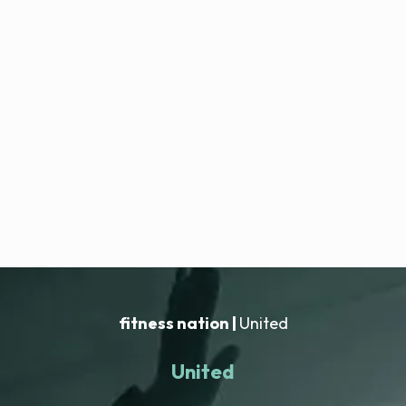
fitness nation |
United
United