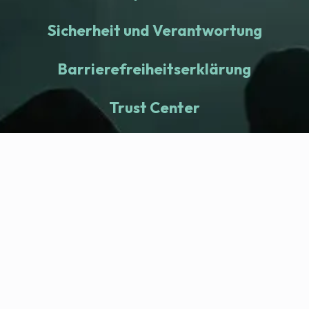
Sicherheit und Verantwortung
Barrierefreiheitserklärung
Trust Center
fitness nation |
Company