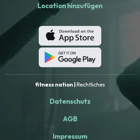
Location hinzufügen
fitness nation |
Rechtliches
Datenschutz
AGB
Impressum