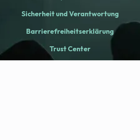
Sicherheit und Verantwortung
Barrierefreiheitserklärung
Trust Center
fitness nation |
Company