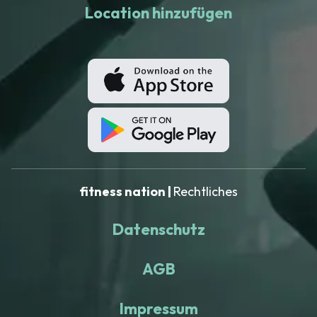
Location hinzufügen
fitness nation |
Rechtliches
Datenschutz
AGB
Impressum