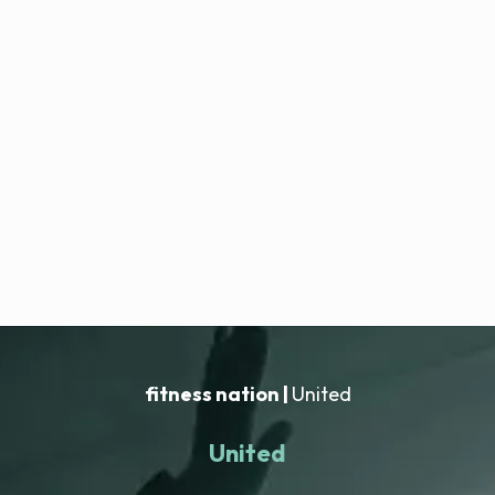
fitness nation |
United
United