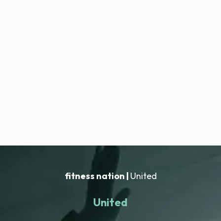
fitness nation |
United
United