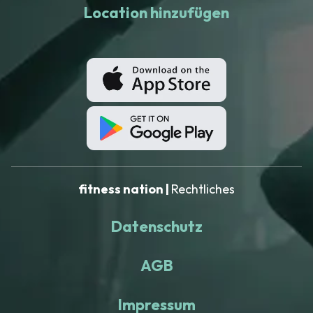
Location hinzufügen
fitness nation |
Rechtliches
Datenschutz
AGB
Impressum