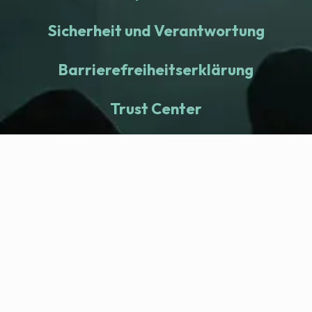
Sicherheit und Verantwortung
Barrierefreiheitserklärung
Trust Center
fitness nation |
Company