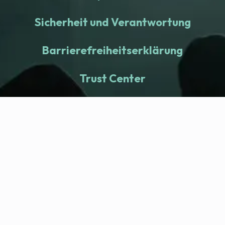
Sicherheit und Verantwortung
Barrierefreiheitserklärung
Trust Center
fitness nation |
Company