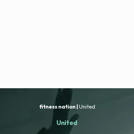
fitness nation |
United
United