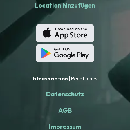
Location hinzufügen
fitness nation |
Rechtliches
Datenschutz
AGB
Impressum