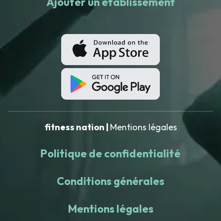
Ajouter un établissement
fitness nation |
Mentions légales
Politique de confidentialité
Conditions générales
Mentions légales