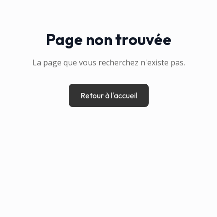
Page non trouvée
La page que vous recherchez n'existe pas.
Retour à l'accueil