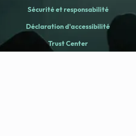
Sécurité et responsabilité
Déclaration d'accessibilité
Trust Center
fitness nation |
Entreprise