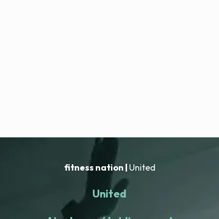
fitness nation |
United
United