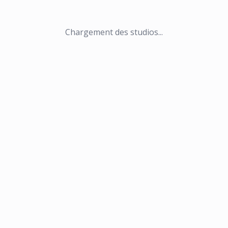
Chargement des studios...