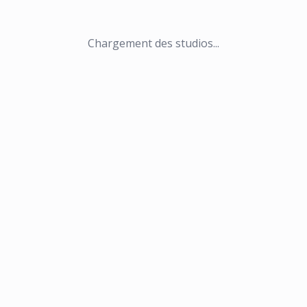
Chargement des studios...