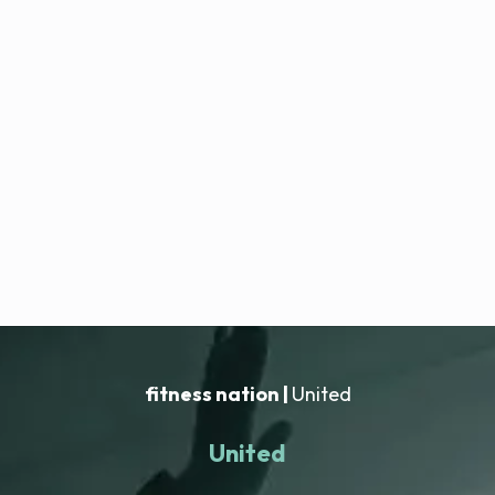
fitness nation |
United
United