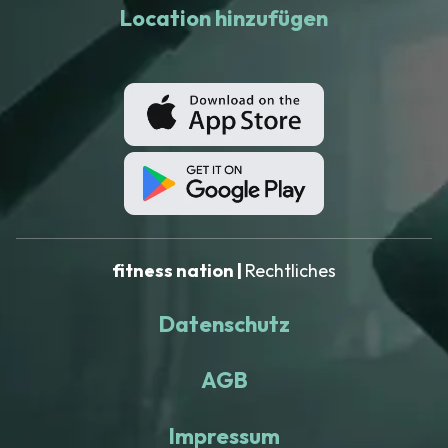
Location hinzufügen
fitness nation |
Rechtliches
Datenschutz
AGB
Impressum