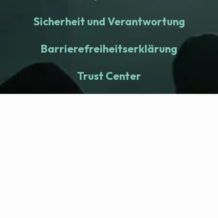
Sicherheit und Verantwortung
Barrierefreiheitserklärung
Trust Center
fitness nation |
Company