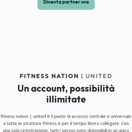
Diventa partner ora
FITNESS NATION
| UNITED
Un account, possibilità
illimitate
fitness nation | united è il punto di accesso centrale e universale
a tutte le strutture fitness e per il tempo libero collegate. Con
una sola registrazione, tutti i servizi sono disponibili in un unico