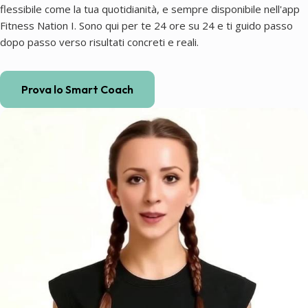
flessibile come la tua quotidianità, e sempre disponibile nell'app
Fitness Nation I. Sono qui per te 24 ore su 24 e ti guido passo
dopo passo verso risultati concreti e reali.
Prova lo Smart Coach
Coaching