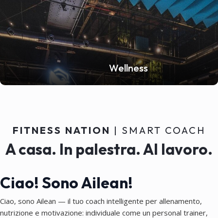
Wellness
FITNESS NATION
| SMART COACH
A casa. In palestra. Al lavoro.
Ciao! Sono Ailean!
Ciao, sono Ailean — il tuo coach intelligente per allenamento,
nutrizione e motivazione: individuale come un personal trainer,