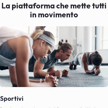
La piattaforma che mette tutti
in movimento
Sportivi