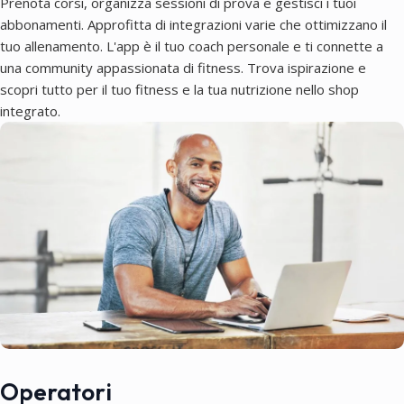
Prenota corsi, organizza sessioni di prova e gestisci i tuoi
abbonamenti. Approfitta di integrazioni varie che ottimizzano il
tuo allenamento. L'app è il tuo coach personale e ti connette a
una community appassionata di fitness. Trova ispirazione e
scopri tutto per il tuo fitness e la tua nutrizione nello shop
integrato.
Operatori