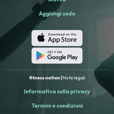
Aggiungi sede
fitness nation |
Note legali
Informativa sulla privacy
Termini e condizioni