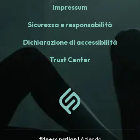
Impressum
Sicurezza e responsabilità
Dichiarazione di accessibilità
Trust Center
fitness nation |
Azienda