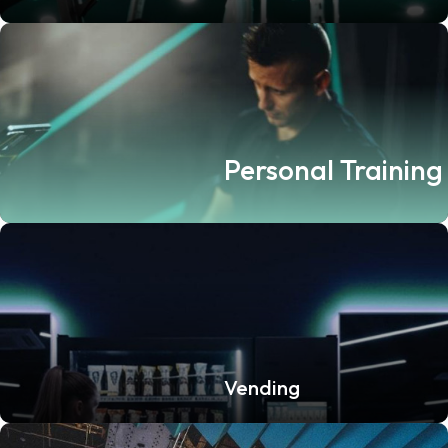
Personal Training
Vending