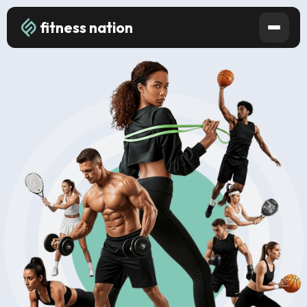
fitness nation