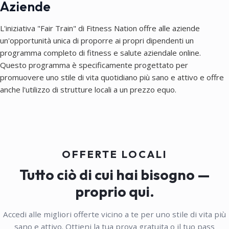
Aziende
L'iniziativa "Fair Train" di Fitness Nation offre alle aziende
un'opportunità unica di proporre ai propri dipendenti un
programma completo di fitness e salute aziendale online.
Questo programma è specificamente progettato per
promuovere uno stile di vita quotidiano più sano e attivo e offre
anche l'utilizzo di strutture locali a un prezzo equo.
OFFERTE LOCALI
Tutto ciò di cui hai bisogno —
proprio qui.
Accedi alle migliori offerte vicino a te per uno stile di vita più
sano e attivo. Ottieni la tua prova gratuita o il tuo pass