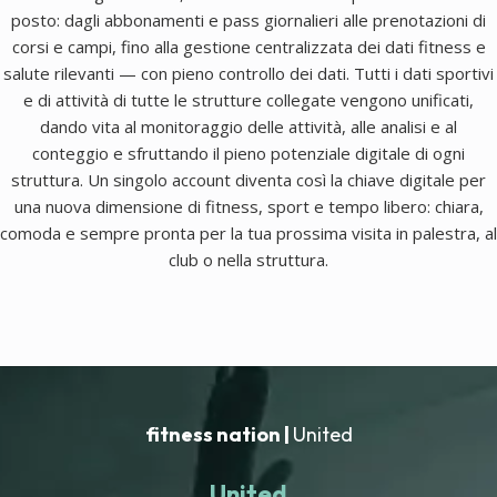
posto: dagli abbonamenti e pass giornalieri alle prenotazioni di
corsi e campi, fino alla gestione centralizzata dei dati fitness e
salute rilevanti — con pieno controllo dei dati. Tutti i dati sportivi
e di attività di tutte le strutture collegate vengono unificati,
dando vita al monitoraggio delle attività, alle analisi e al
conteggio e sfruttando il pieno potenziale digitale di ogni
struttura. Un singolo account diventa così la chiave digitale per
una nuova dimensione di fitness, sport e tempo libero: chiara,
comoda e sempre pronta per la tua prossima visita in palestra, al
club o nella struttura.
fitness nation |
United
United