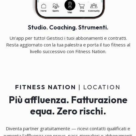
Studio. Coaching. Strumenti.
Un'app per tutto! Gestisci i tuoi abbonamenti e contratti.
Resta aggiornato con la tua palestra e porta il tuo fitness al
livello successivo con Fitness Nation.
FITNESS NATION
| LOCATION
Più affluenza. Fatturazione
equa. Zero rischi.
Diventa partner gratuitamente — ricevi contatti qualificati e
aumenta l'affluenza con prove, pass giornalieri e abbonamenti.