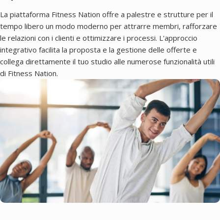
La piattaforma Fitness Nation offre a palestre e strutture per il
tempo libero un modo moderno per attrarre membri, rafforzare
le relazioni con i clienti e ottimizzare i processi. L'approccio
integrativo facilita la proposta e la gestione delle offerte e
collega direttamente il tuo studio alle numerose funzionalità utili
di Fitness Nation.