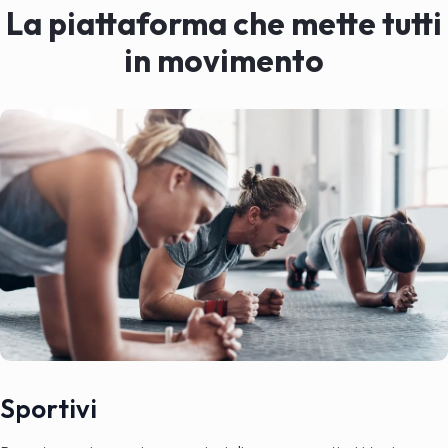
La piattaforma che mette tutti
in movimento
Sportivi