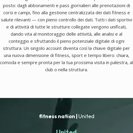
posto: dagli abbonamenti e pass giornalieri alle prenotazioni di
corsi e campi, fino alla gestione centralizzata dei dati fitness e
salute rilevanti — con pieno controllo dei dati. Tutti i dati sportivi
e di attività di tutte le strutture collegate vengono unificati,
dando vita al monitoraggio delle attività, alle analisi e al
conteggio e sfruttando il pieno potenziale digitale di ogni
struttura. Un singolo account diventa così la chiave digitale per
una nuova dimensione di fitness, sport e tempo libero: chiara,
comoda e sempre pronta per la tua prossima visita in palestra, al
club o nella struttura.
fitness nation |
United
United