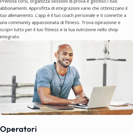
Prenota corsi, organizza sessioni di prova e gestisci i tuoi
abbonamenti. Approfitta di integrazioni varie che ottimizzano il
tuo allenamento. L'app è il tuo coach personale e ti connette a
una community appassionata di fitness. Trova ispirazione e
scopri tutto per il tuo fitness e la tua nutrizione nello shop
integrato.
Operatori