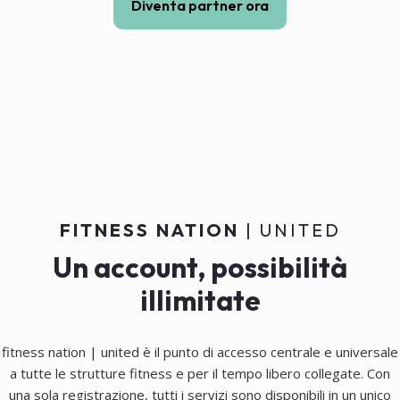
Diventa partner ora
FITNESS NATION
| UNITED
Un account, possibilità
illimitate
fitness nation | united è il punto di accesso centrale e universale
a tutte le strutture fitness e per il tempo libero collegate. Con
una sola registrazione, tutti i servizi sono disponibili in un unico