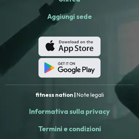
Aggiungi sede
fitness nation |
Note legali
Informativa sulla privacy
Termini e condizioni