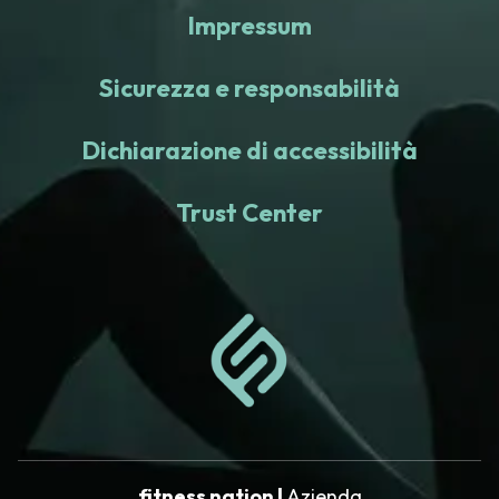
Impressum
Sicurezza e responsabilità
Dichiarazione di accessibilità
Trust Center
fitness nation |
Azienda