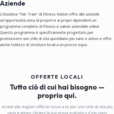
Aziende
L'iniziativa "Fair Train" di Fitness Nation offre alle aziende
un'opportunità unica di proporre ai propri dipendenti un
programma completo di fitness e salute aziendale online.
Questo programma è specificamente progettato per
promuovere uno stile di vita quotidiano più sano e attivo e offre
anche l'utilizzo di strutture locali a un prezzo equo.
OFFERTE LOCALI
Tutto ciò di cui hai bisogno —
proprio qui.
Accedi alle migliori offerte vicino a te per uno stile di vita più
sano e attivo. Ottieni la tua prova gratuita o il tuo pass