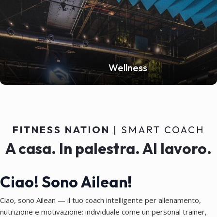
Wellness
FITNESS NATION
| SMART COACH
A casa. In palestra. Al lavoro.
Ciao! Sono Ailean!
Ciao, sono Ailean — il tuo coach intelligente per allenamento,
nutrizione e motivazione: individuale come un personal trainer,