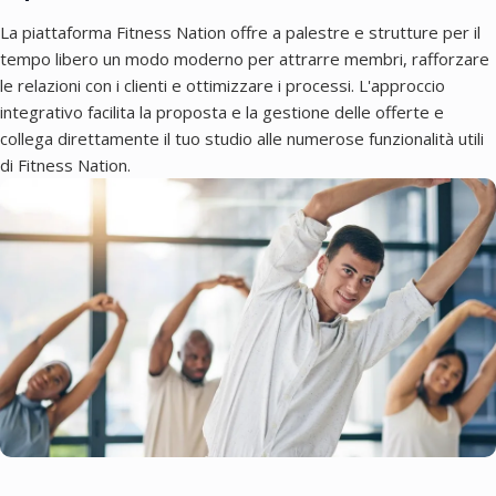
La piattaforma Fitness Nation offre a palestre e strutture per il
tempo libero un modo moderno per attrarre membri, rafforzare
le relazioni con i clienti e ottimizzare i processi. L'approccio
integrativo facilita la proposta e la gestione delle offerte e
collega direttamente il tuo studio alle numerose funzionalità utili
di Fitness Nation.