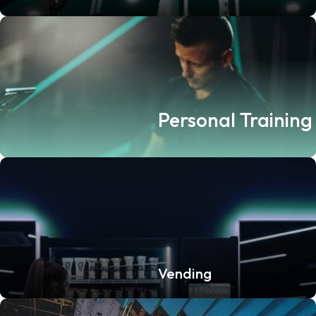
Personal Training
Vending