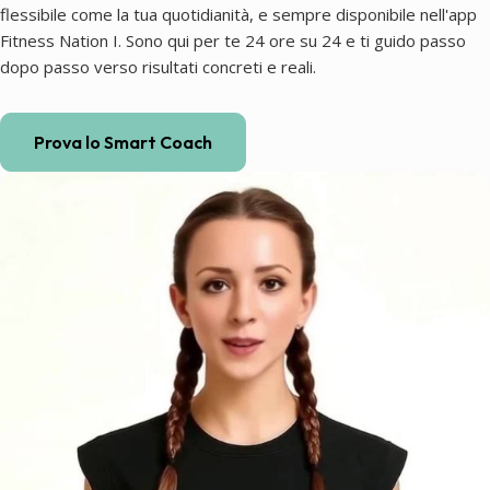
flessibile come la tua quotidianità, e sempre disponibile nell'app
Fitness Nation I. Sono qui per te 24 ore su 24 e ti guido passo
dopo passo verso risultati concreti e reali.
Prova lo Smart Coach
Coaching