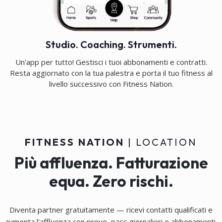
Studio. Coaching. Strumenti.
Un'app per tutto! Gestisci i tuoi abbonamenti e contratti.
Resta aggiornato con la tua palestra e porta il tuo fitness al
livello successivo con Fitness Nation.
FITNESS NATION
| LOCATION
Più affluenza. Fatturazione
equa. Zero rischi.
Diventa partner gratuitamente — ricevi contatti qualificati e
aumenta l'affluenza con prove, pass giornalieri e abbonamenti.