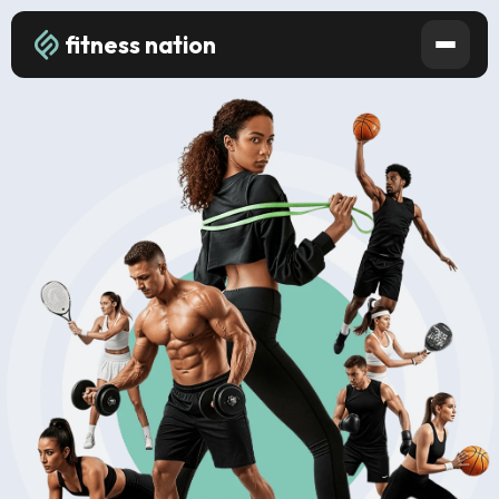
fitness nation