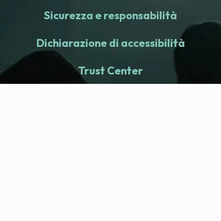
Sicurezza e responsabilità
Dichiarazione di accessibilità
Trust Center
fitness nation |
Azienda