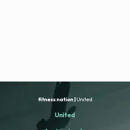
fitness nation |
United
United