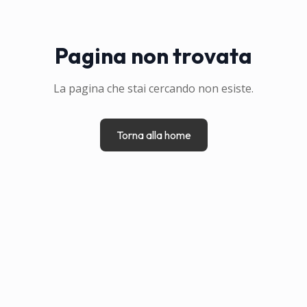
Pagina non trovata
La pagina che stai cercando non esiste.
Torna alla home