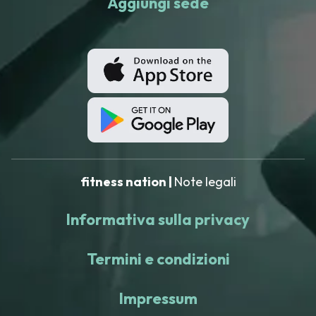
Aggiungi sede
fitness nation |
Note legali
Informativa sulla privacy
Termini e condizioni
Impressum