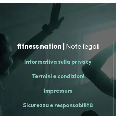
fitness nation |
Note legali
Informativa sulla privacy
Termini e condizioni
Impressum
Sicurezza e responsabilità