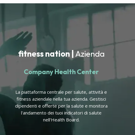
fitness nation |
Azienda
Company Health Center
La piattaforma centrale per salute, attività e
fitness aziendale nella tua azienda. Gestisci
dipendenti e offerte per la salute e monitora
l'andamento dei tuoi indicatori di salute
nell'Health Board.