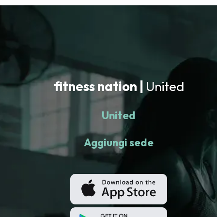
fitness nation |
United
United
Aggiungi sede