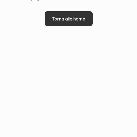
Torna alla home