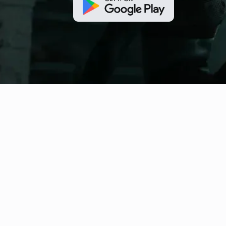
fitness nation