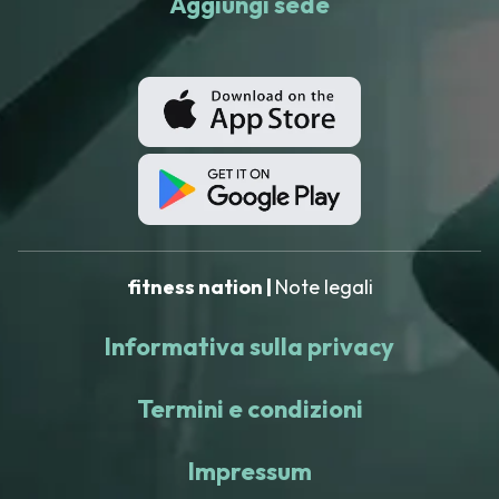
Aggiungi sede
fitness nation |
Note legali
Informativa sulla privacy
Termini e condizioni
Impressum