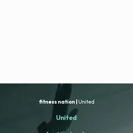
fitness nation |
United
United