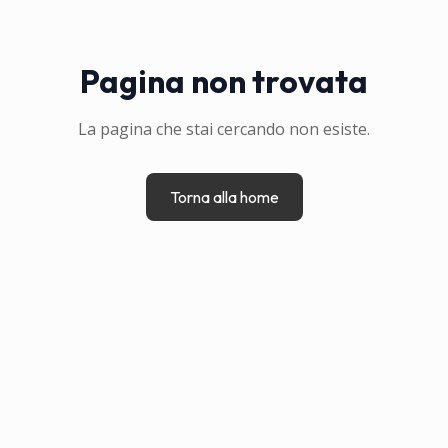
Pagina non trovata
La pagina che stai cercando non esiste.
Torna alla home