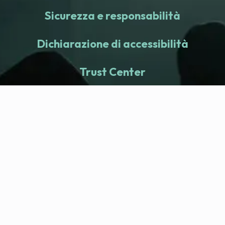
Sicurezza e responsabilità
Dichiarazione di accessibilità
Trust Center
fitness nation |
Azienda