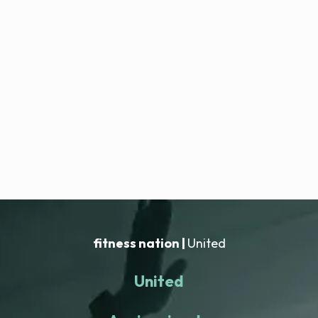
fitness nation |
United
United