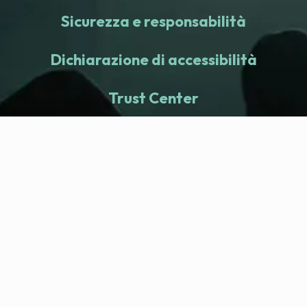
Sicurezza e responsabilità
Dichiarazione di accessibilità
Trust Center
fitness nation |
Azienda