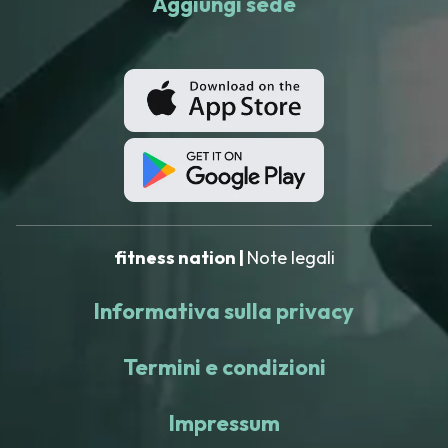
Aggiungi sede
fitness nation |
Note legali
Informativa sulla privacy
Termini e condizioni
Impressum