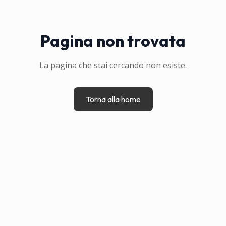
Pagina non trovata
La pagina che stai cercando non esiste.
Torna alla home