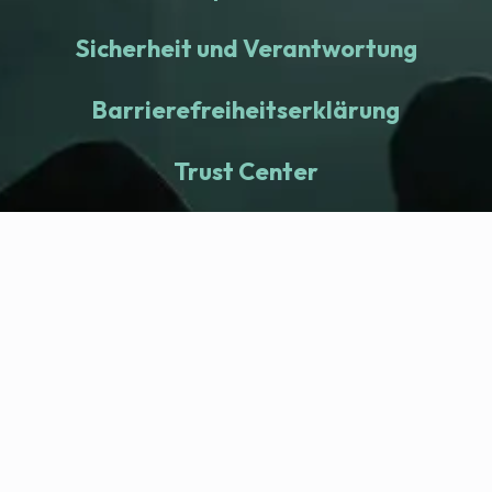
Sicherheit und Verantwortung
Barrierefreiheitserklärung
Trust Center
fitness nation |
Company