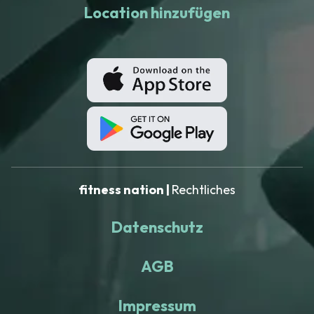
Location hinzufügen
fitness nation |
Rechtliches
Datenschutz
AGB
Impressum