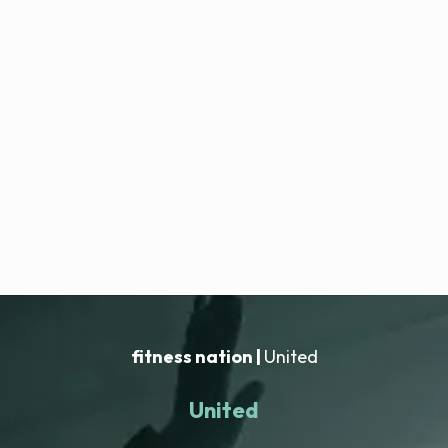
fitness nation |
United
United