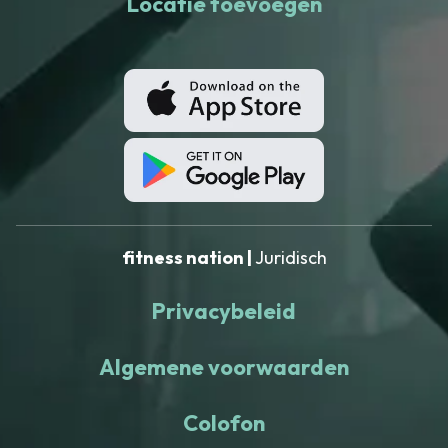
Locatie toevoegen
fitness nation |
Juridisch
Privacybeleid
Algemene voorwaarden
Colofon