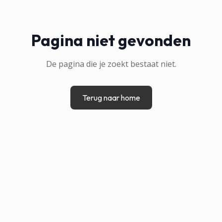
Pagina niet gevonden
De pagina die je zoekt bestaat niet.
Terug naar home