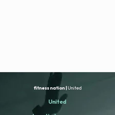
fitness nation |
United
United