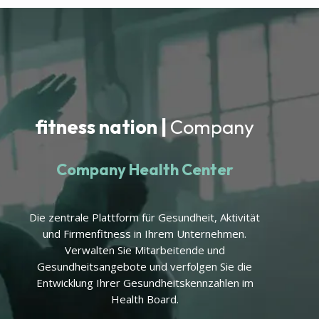
fitness nation |
Company
Company Health Center
Die zentrale Plattform für Gesundheit, Aktivität
und Firmenfitness in Ihrem Unternehmen.
Verwalten Sie Mitarbeitende und
Gesundheitsangebote und verfolgen Sie die
Entwicklung Ihrer Gesundheitskennzahlen im
Health Board.