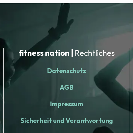
fitness nation |
Rechtliches
Datenschutz
AGB
Impressum
Sicherheit und Verantwortung