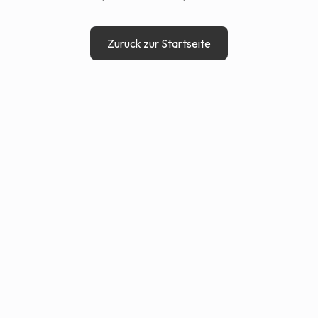
Zurück zur Startseite