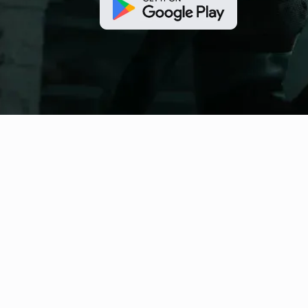
fitness nation