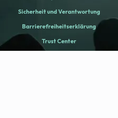
Sicherheit und Verantwortung
Barrierefreiheitserklärung
Trust Center
fitness nation |
Company