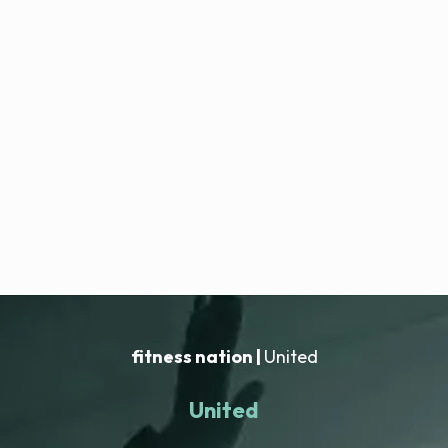
fitness nation |
United
United