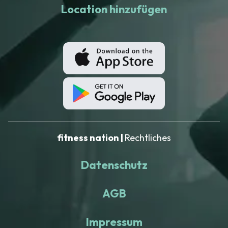
Location hinzufügen
fitness nation |
Rechtliches
Datenschutz
AGB
Impressum