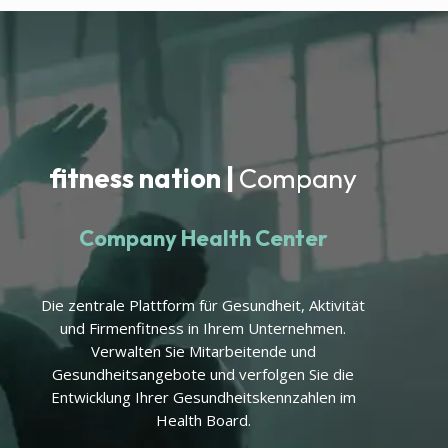
fitness nation |
Company
Company Health Center
Die zentrale Plattform für Gesundheit, Aktivität
und Firmenfitness in Ihrem Unternehmen.
Verwalten Sie Mitarbeitende und
Gesundheitsangebote und verfolgen Sie die
Entwicklung Ihrer Gesundheitskennzahlen im
Health Board.