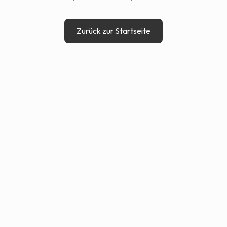
Zurück zur Startseite