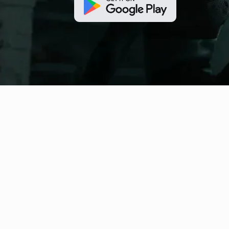
fitness nation