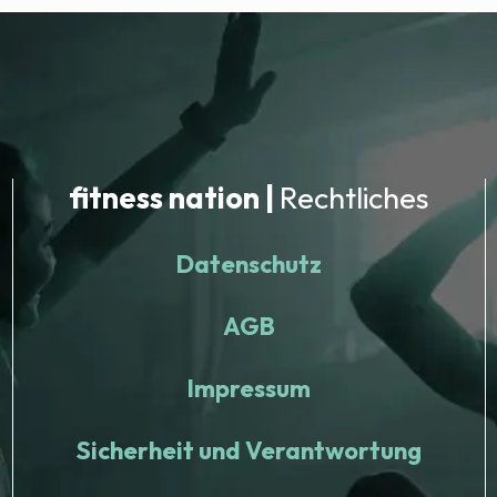
fitness nation |
Rechtliches
Datenschutz
AGB
Impressum
Sicherheit und Verantwortung