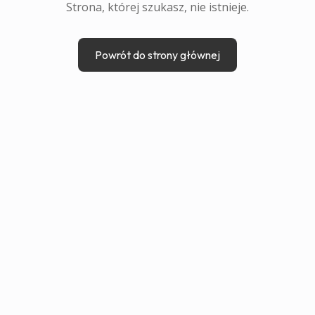
Strona, której szukasz, nie istnieje.
Powrót do strony głównej