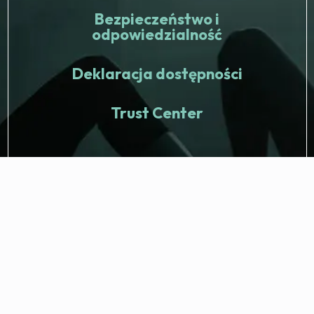
Bezpieczeństwo i
odpowiedzialność
Deklaracja dostępności
Trust Center