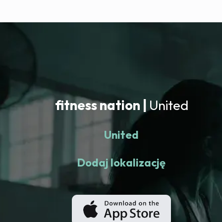
fitness nation |
United
United
Dodaj lokalizację