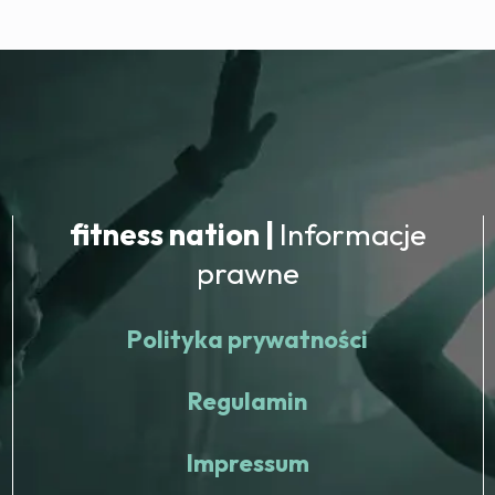
fitness nation |
Informacje
prawne
Polityka prywatności
Regulamin
Impressum