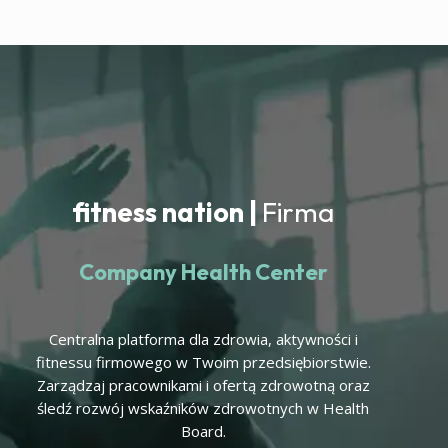
fitness nation |
Firma
Company Health Center
Centralna platforma dla zdrowia, aktywności i
fitnessu firmowego w Twoim przedsiębiorstwie.
Zarządzaj pracownikami i ofertą zdrowotną oraz
śledź rozwój wskaźników zdrowotnych w Health
Board.