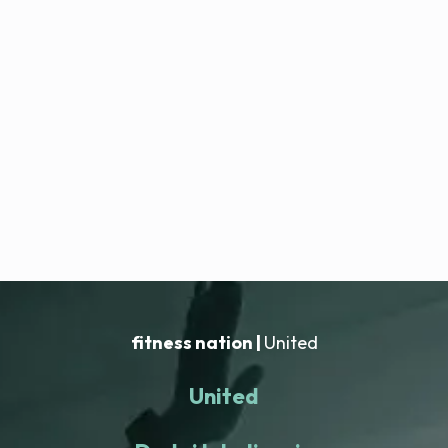
fitness nation |
United
United