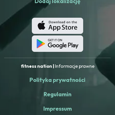
Dodaj lokalizację
fitness nation |
Informacje prawne
Polityka prywatności
Regulamin
Impressum