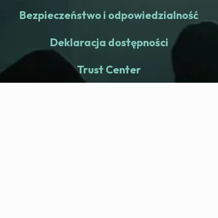
Bezpieczeństwo i odpowiedzialność
Deklaracja dostępności
Trust Center
fitness nation |
Firma