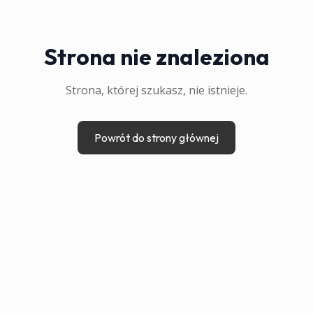
Strona nie znaleziona
Strona, której szukasz, nie istnieje.
Powrót do strony głównej