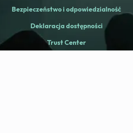
Bezpieczeństwo i odpowiedzialność
Deklaracja dostępności
Trust Center
fitness nation |
Firma