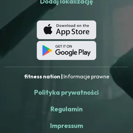
Dodaj lokalizację
fitness nation |
Informacje prawne
Polityka prywatności
Regulamin
Impressum