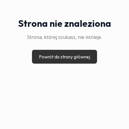
Strona nie znaleziona
Strona, której szukasz, nie istnieje.
Powrót do strony głównej