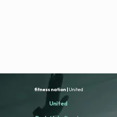
fitness nation |
United
United