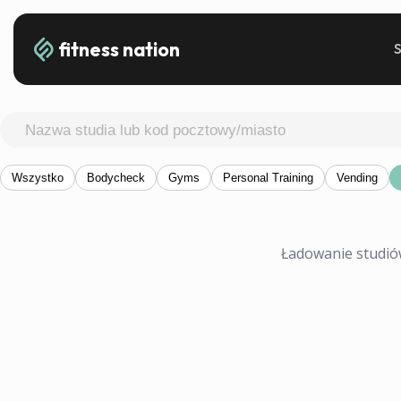
fitness nation
Wszystko
Bodycheck
Gyms
Personal Training
Vending
Ładowanie studiów