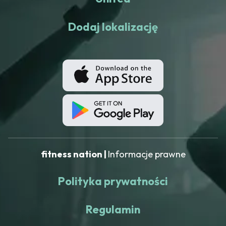
Dodaj lokalizację
fitness nation |
Informacje prawne
Polityka prywatności
Regulamin