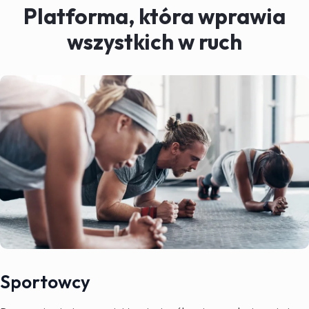
Platforma, która wprawia
wszystkich w ruch
Sportowcy