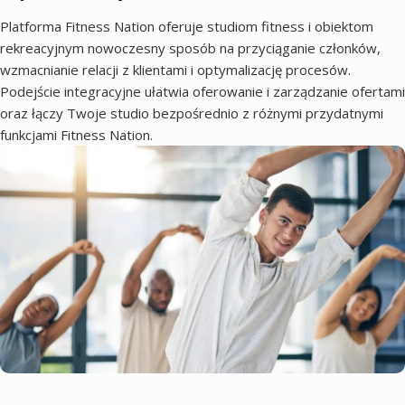
Platforma Fitness Nation oferuje studiom fitness i obiektom
rekreacyjnym nowoczesny sposób na przyciąganie członków,
wzmacnianie relacji z klientami i optymalizację procesów.
Podejście integracyjne ułatwia oferowanie i zarządzanie ofertami
oraz łączy Twoje studio bezpośrednio z różnymi przydatnymi
funkcjami Fitness Nation.