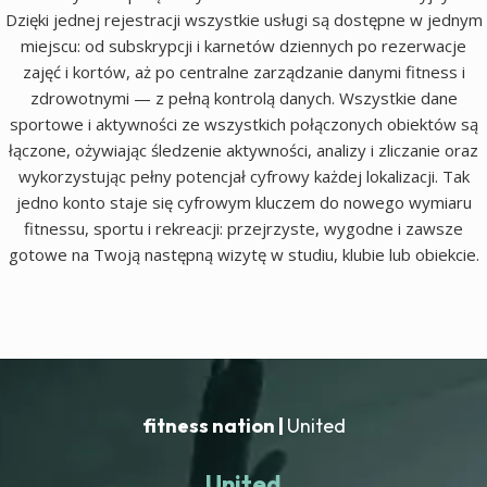
Dzięki jednej rejestracji wszystkie usługi są dostępne w jednym
miejscu: od subskrypcji i karnetów dziennych po rezerwacje
zajęć i kortów, aż po centralne zarządzanie danymi fitness i
zdrowotnymi — z pełną kontrolą danych. Wszystkie dane
sportowe i aktywności ze wszystkich połączonych obiektów są
łączone, ożywiając śledzenie aktywności, analizy i zliczanie oraz
wykorzystując pełny potencjał cyfrowy każdej lokalizacji. Tak
jedno konto staje się cyfrowym kluczem do nowego wymiaru
fitnessu, sportu i rekreacji: przejrzyste, wygodne i zawsze
gotowe na Twoją następną wizytę w studiu, klubie lub obiekcie.
fitness nation |
United
United