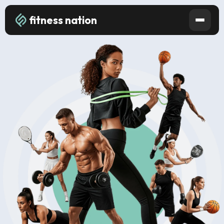
fitness nation