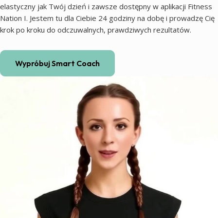
elastyczny jak Twój dzień i zawsze dostępny w aplikacji Fitness
Nation I. Jestem tu dla Ciebie 24 godziny na dobę i prowadzę Cię
krok po kroku do odczuwalnych, prawdziwych rezultatów.
Wypróbuj Smart Coach
Coaching