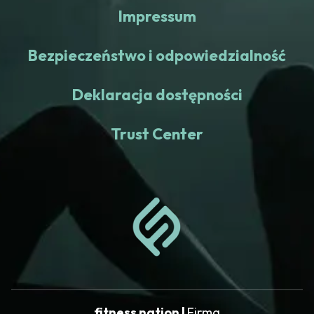
Impressum
Bezpieczeństwo i odpowiedzialność
Deklaracja dostępności
Trust Center
fitness nation |
Firma