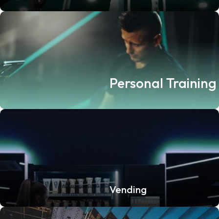
Personal Training
Vending