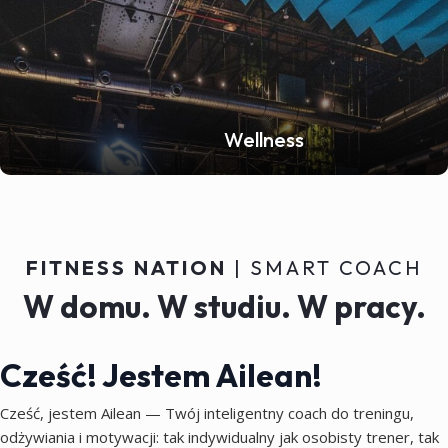
Wellness
FITNESS NATION
| SMART COACH
W domu. W studiu. W pracy.
Cześć! Jestem Ailean!
Cześć, jestem Ailean — Twój inteligentny coach do treningu,
odżywiania i motywacji: tak indywidualny jak osobisty trener, tak