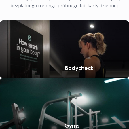
bezpłatnego treningu próbnego lub karty dziennej.
Bodycheck
Gyms