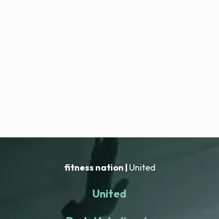
fitness nation |
United
United