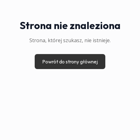
Strona nie znaleziona
Strona, której szukasz, nie istnieje.
Powrót do strony głównej