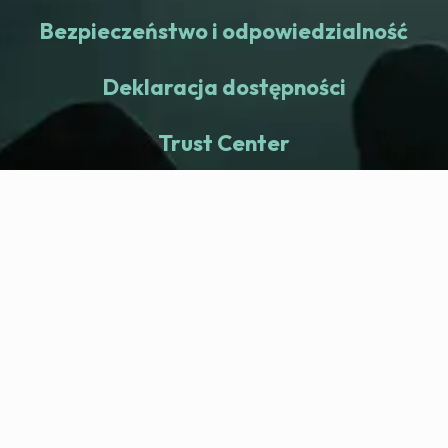
Bezpieczeństwo i odpowiedzialność
Deklaracja dostępności
Trust Center
fitness nation |
Firma