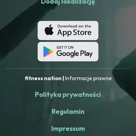
Dodaj lokalizację
fitness nation |
Informacje prawne
Polityka prywatności
Regulamin
Impressum