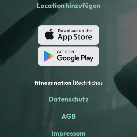
Location hinzufügen
fitness nation |
Rechtliches
Datenschutz
AGB
Impressum