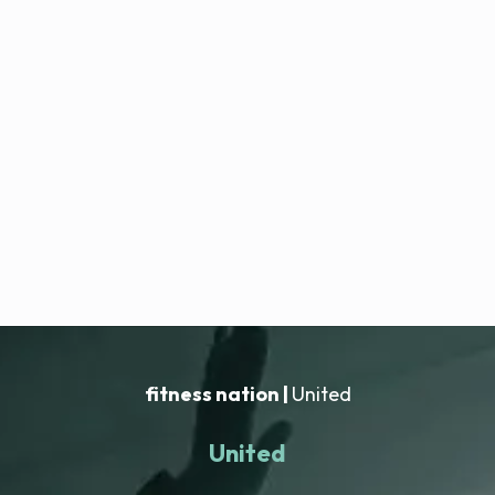
fitness nation |
United
United