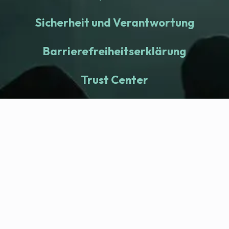
Sicherheit und Verantwortung
Barrierefreiheitserklärung
Trust Center
fitness nation |
Company