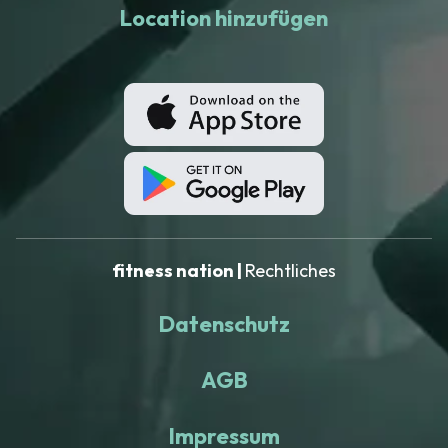
Location hinzufügen
fitness nation |
Rechtliches
Datenschutz
AGB
Impressum