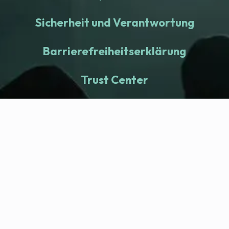
Sicherheit und Verantwortung
Barrierefreiheitserklärung
Trust Center
fitness nation |
Company