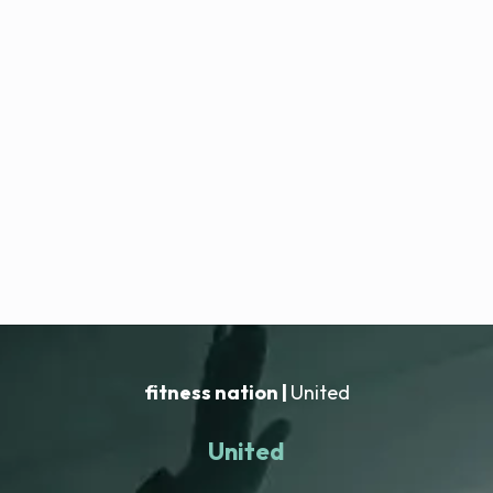
fitness nation |
United
United