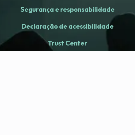
Segurança e responsabilidade
Declaração de acessibilidade
Trust Center
fitness nation |
Empresa