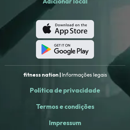
Adicionar local
fitness nation |
Informações legais
Política de privacidade
Termos e condições
Impressum