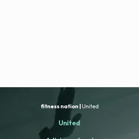
fitness nation |
United
United