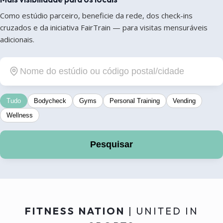
Como estúdio parceiro, beneficie da rede, dos check-ins
cruzados e da iniciativa FairTrain — para visitas mensuráveis
adicionais.
Tudo
Bodycheck
Gyms
Personal Training
Vending
Wellness
Pesquisar
FITNESS NATION
| UNITED IN