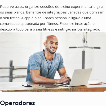
Reserve aulas, organize sessões de treino experimental e gira
os seus planos. Beneficie de integrações variadas que otimizam
o seu treino. A app é o seu coach pessoal e liga-o a uma
comunidade apaixonada por fitness. Encontre inspiração e
descubra tudo para o seu fitness e nutrição na loja integrada.
Operadores