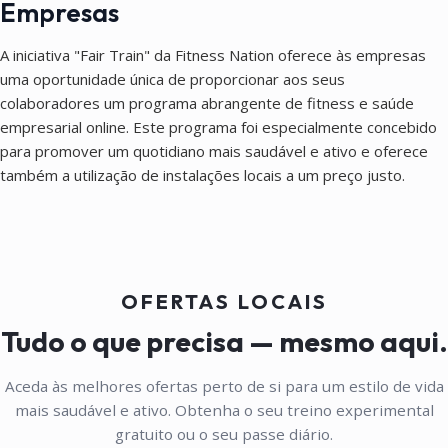
Empresas
A iniciativa "Fair Train" da Fitness Nation oferece às empresas
uma oportunidade única de proporcionar aos seus
colaboradores um programa abrangente de fitness e saúde
empresarial online. Este programa foi especialmente concebido
para promover um quotidiano mais saudável e ativo e oferece
também a utilização de instalações locais a um preço justo.
OFERTAS LOCAIS
Tudo o que precisa — mesmo aqui.
Aceda às melhores ofertas perto de si para um estilo de vida
mais saudável e ativo. Obtenha o seu treino experimental
gratuito ou o seu passe diário.