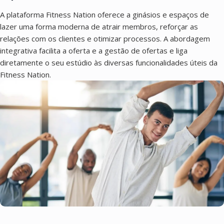
A plataforma Fitness Nation oferece a ginásios e espaços de
lazer uma forma moderna de atrair membros, reforçar as
relações com os clientes e otimizar processos. A abordagem
integrativa facilita a oferta e a gestão de ofertas e liga
diretamente o seu estúdio às diversas funcionalidades úteis da
Fitness Nation.