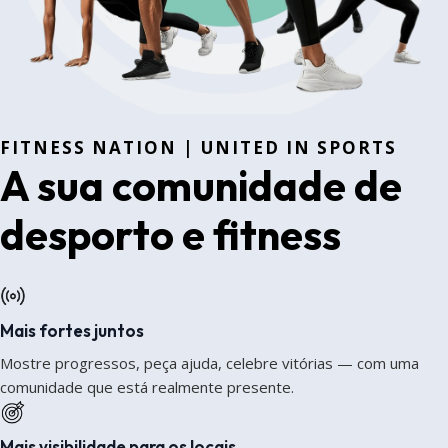
FITNESS NATION | UNITED IN SPORTS
A sua comunidade de
desporto e fitness
Mais fortes juntos
Mostre progressos, peça ajuda, celebre vitórias — com uma
comunidade que está realmente presente.
Mais visibilidade para os locais