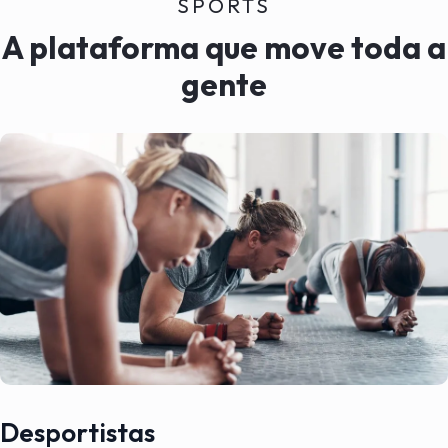
SPORTS
A plataforma que move toda a
gente
Desportistas