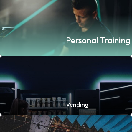
Personal Training
Vending