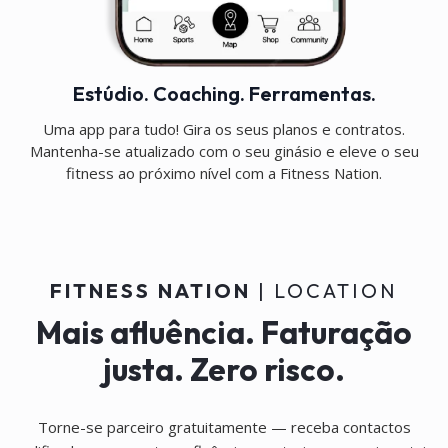
Estúdio. Coaching. Ferramentas.
Uma app para tudo! Gira os seus planos e contratos.
Mantenha-se atualizado com o seu ginásio e eleve o seu
fitness ao próximo nível com a Fitness Nation.
FITNESS NATION
| LOCATION
Mais afluência. Faturação
justa. Zero risco.
Torne-se parceiro gratuitamente — receba contactos