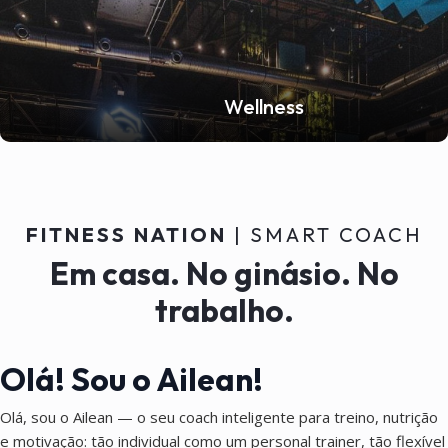
Wellness
FITNESS NATION
| SMART COACH
Em casa. No ginásio. No
trabalho.
Olá! Sou o Ailean!
Olá, sou o Ailean — o seu coach inteligente para treino, nutrição
e motivação: tão individual como um personal trainer, tão flexível