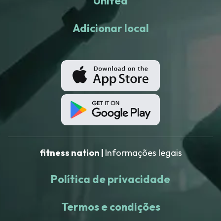
United
Adicionar local
fitness nation |
Informações legais
Política de privacidade
Termos e condições