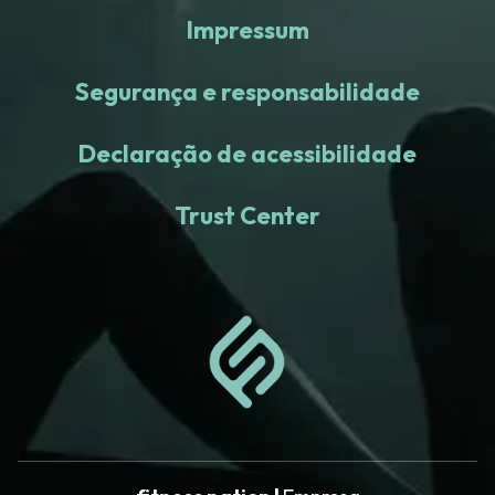
Impressum
Segurança e responsabilidade
Declaração de acessibilidade
Trust Center