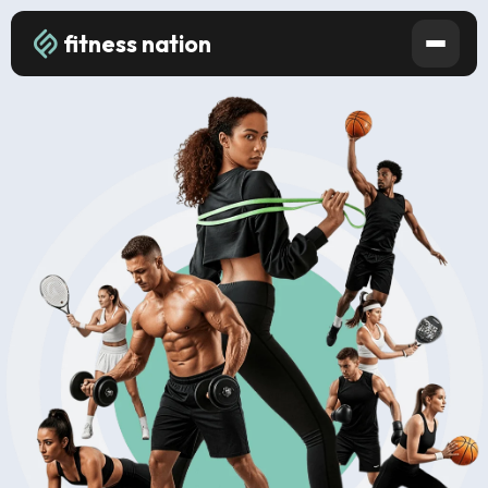
fitness nation