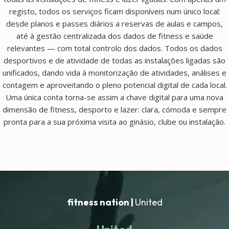
registo, todos os serviços ficam disponíveis num único local:
desde planos e passes diários a reservas de aulas e campos,
até à gestão centralizada dos dados de fitness e saúde
relevantes — com total controlo dos dados. Todos os dados
desportivos e de atividade de todas as instalações ligadas são
unificados, dando vida à monitorização de atividades, análises e
contagem e aproveitando o pleno potencial digital de cada local.
Uma única conta torna-se assim a chave digital para uma nova
dimensão de fitness, desporto e lazer: clara, cómoda e sempre
pronta para a sua próxima visita ao ginásio, clube ou instalação.
fitness nation |
United