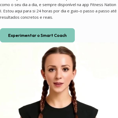
como o seu dia a dia, e sempre disponível na app Fitness Nation
I. Estou aqui para si 24 horas por dia e guio-o passo a passo até
resultados concretos e reais.
Experimentar o Smart Coach
Coaching