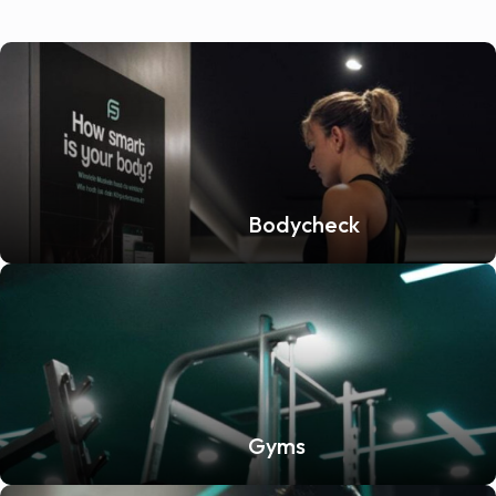
Bodycheck
Gyms