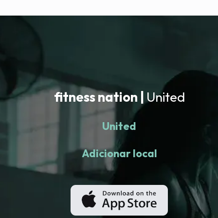
fitness nation |
United
United
Adicionar local