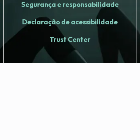
Segurança e responsabilidade
Declaração de acessibilidade
Trust Center