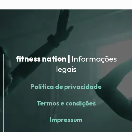
fitness nation |
Informações
legais
Política de privacidade
Termos e condições
Impressum