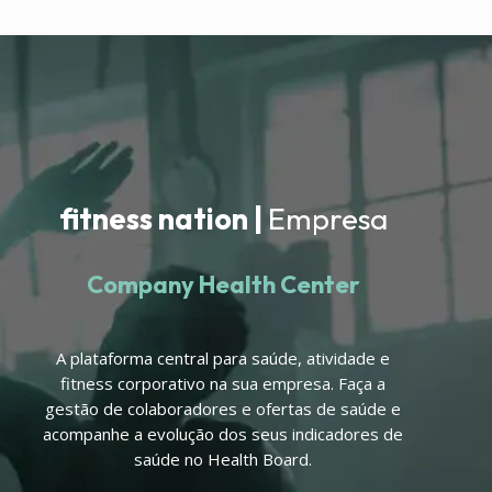
fitness nation |
Empresa
Company Health Center
A plataforma central para saúde, atividade e
fitness corporativo na sua empresa. Faça a
gestão de colaboradores e ofertas de saúde e
acompanhe a evolução dos seus indicadores de
saúde no Health Board.