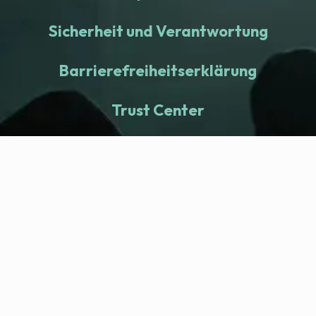
Sicherheit und Verantwortung
Barrierefreiheitserklärung
Trust Center
fitness nation |
Company