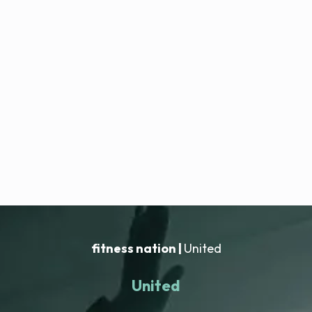
fitness nation |
United
United