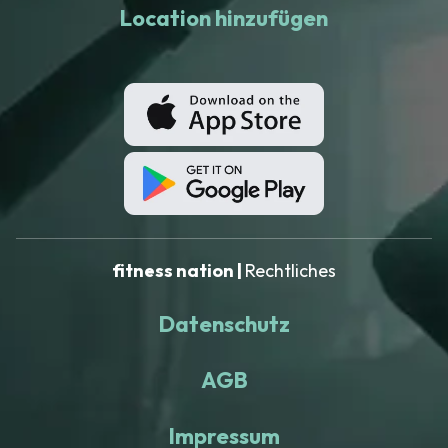
Location hinzufügen
fitness nation |
Rechtliches
Datenschutz
AGB
Impressum